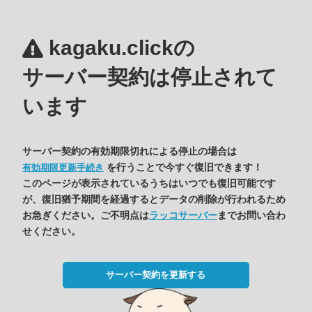
kagaku.clickの
サーバー契約は停止されて
います
サーバー契約の有効期限切れによる停止の場合は
を行うことで今すぐ復旧できます！
有効期限更新手続き
このページが表示されているうちはいつでも復旧可能です
が、復旧猶予期間を経過するとデータの削除が行われるため
お急ぎください。ご不明点は
ラッコサーバー
までお問い合わ
せください。
サーバー契約を更新する