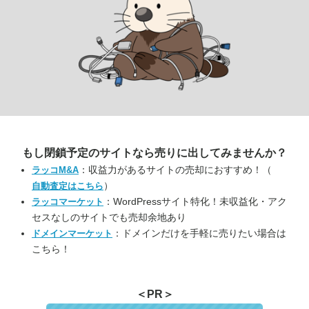
もし閉鎖予定のサイトなら
売りに出してみませんか？
：収益力があるサイトの売却におすすめ！（
ラッコM&A
）
自動査定はこちら
：WordPressサイト特化！未収益化・アク
ラッコマーケット
セスなしのサイトでも売却余地あり
：ドメインだけを手軽に売りたい場合は
ドメインマーケット
こちら！
＜PR＞