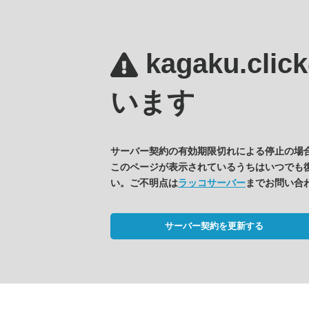
kagaku.clic
います
サーバー契約の有効期限切れによる停止の場
このページが表示されているうちはいつでも
い。ご不明点は
ラッコサーバー
までお問い合
サーバー契約を更新する