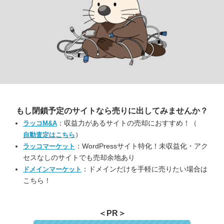
もし閉鎖予定のサイトなら
売りに出してみませんか？
：収益力があるサイトの売却におすすめ！（
ラッコM&A
）
自動査定はこちら
：WordPressサイト特化！未収益化・アク
ラッコマーケット
セスなしのサイトでも売却余地あり
：ドメインだけを手軽に売りたい場合は
ドメインマーケット
こちら！
＜PR＞