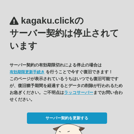
kagaku.clickの
サーバー契約は停止されて
います
サーバー契約の有効期限切れによる停止の場合は
を行うことで今すぐ復旧できます！
有効期限更新手続き
このページが表示されているうちはいつでも復旧可能です
が、復旧猶予期間を経過するとデータの削除が行われるため
お急ぎください。ご不明点は
ラッコサーバー
までお問い合わ
せください。
サーバー契約を更新する