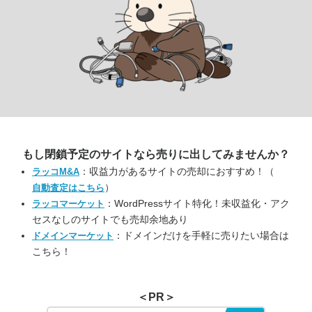
もし閉鎖予定のサイトなら
売りに出してみませんか？
：収益力があるサイトの売却におすすめ！（
ラッコM&A
）
自動査定はこちら
：WordPressサイト特化！未収益化・アク
ラッコマーケット
セスなしのサイトでも売却余地あり
：ドメインだけを手軽に売りたい場合は
ドメインマーケット
こちら！
＜PR＞