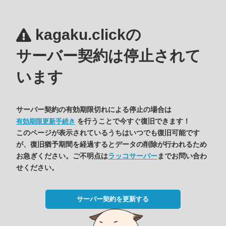
kagaku.clickの
サーバー契約は停止されて
います
サーバー契約の有効期限切れによる停止の場合は
を行うことで今すぐ復旧できます！
有効期限更新手続き
このページが表示されているうちはいつでも復旧可能です
が、復旧猶予期間を経過するとデータの削除が行われるため
お急ぎください。ご不明点は
ラッコサーバー
までお問い合わ
せください。
サーバー契約を更新する