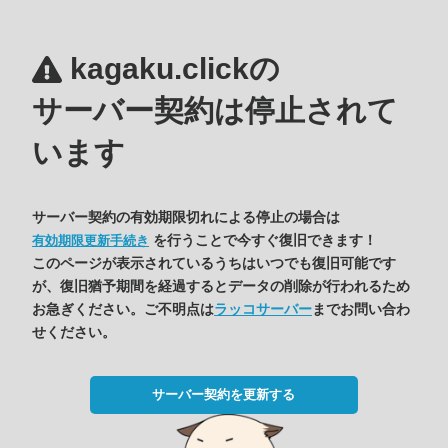
kagaku.clickの
サーバー契約は停止されて
います
サーバー契約の有効期限切れによる停止の場合は
を行うことで今すぐ復旧できます！
有効期限更新手続き
このページが表示されているうちはいつでも復旧可能です
が、復旧猶予期間を経過するとデータの削除が行われるため
お急ぎください。ご不明点は
ラッコサーバー
までお問い合わ
せください。
サーバー契約を更新する