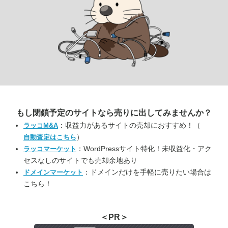
もし閉鎖予定のサイトなら
売りに出してみませんか？
：収益力があるサイトの売却におすすめ！（
ラッコM&A
）
自動査定はこちら
：WordPressサイト特化！未収益化・アク
ラッコマーケット
セスなしのサイトでも売却余地あり
：ドメインだけを手軽に売りたい場合は
ドメインマーケット
こちら！
＜PR＞