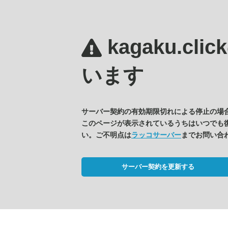
kagaku.clic
います
サーバー契約の有効期限切れによる停止の場
このページが表示されているうちはいつでも
い。ご不明点は
ラッコサーバー
までお問い合
サーバー契約を更新する