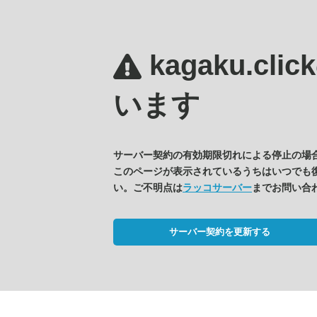
kagaku.clic
います
サーバー契約の有効期限切れによる停止の場
このページが表示されているうちはいつでも
い。ご不明点は
ラッコサーバー
までお問い合
サーバー契約を更新する