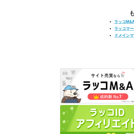
ラッコM&
ラッコマー
ドメインマ