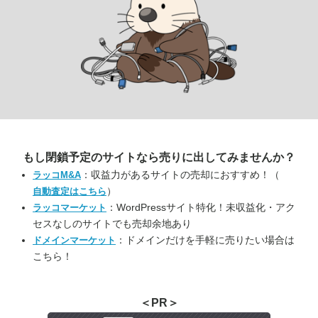
もし閉鎖予定のサイトなら
売りに出してみませんか？
：収益力があるサイトの売却におすすめ！（
ラッコM&A
）
自動査定はこちら
：WordPressサイト特化！未収益化・アク
ラッコマーケット
セスなしのサイトでも売却余地あり
：ドメインだけを手軽に売りたい場合は
ドメインマーケット
こちら！
＜PR＞