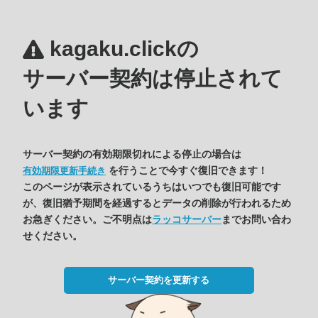
kagaku.clickの
サーバー契約は停止されて
います
サーバー契約の有効期限切れによる停止の場合は
を行うことで今すぐ復旧できます！
有効期限更新手続き
このページが表示されているうちはいつでも復旧可能です
が、復旧猶予期間を経過するとデータの削除が行われるため
お急ぎください。ご不明点は
ラッコサーバー
までお問い合わ
せください。
サーバー契約を更新する