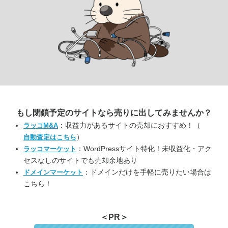
もし閉鎖予定のサイトなら
売りに出してみませんか？
：収益力があるサイトの売却におすすめ！（
ラッコM&A
）
自動査定はこちら
：WordPressサイト特化！未収益化・アク
ラッコマーケット
セスなしのサイトでも売却余地あり
：ドメインだけを手軽に売りたい場合は
ドメインマーケット
こちら！
＜PR＞