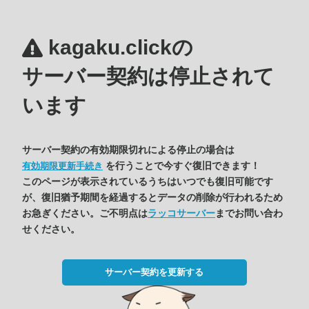
kagaku.clickの
サーバー契約は停止されて
います
サーバー契約の有効期限切れによる停止の場合は
を行うことで今すぐ復旧できます！
有効期限更新手続き
このページが表示されているうちはいつでも復旧可能です
が、復旧猶予期間を経過するとデータの削除が行われるため
お急ぎください。ご不明点は
ラッコサーバー
までお問い合わ
せください。
サーバー契約を更新する